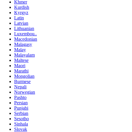
Khmer
Kurdish
Kyrgyz
Latin
Latvian
Lithuanian
Luxembou..
Macedonian
Malagasy
Malay
Malayalam
Maltese
Maori
Marathi
Mongolian
Burmese
Nepali
Norwegian
Pashto
Persian
Punjabi
Serbian
Sesotho
Sinhala
Slovak