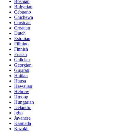
Bosnian
Bulgarian
Cebuano
Chichewa
Corsican
Croatian
Dutch
Estonian
Filipino
Finnish
Frisian
Galician
Georgian
Gujarati
Haitian
Hausa
Hawaiian
Hebrew
Hmong
Hungarian
Icelandic
Igbo
Javanese
Kannada
Kazakh