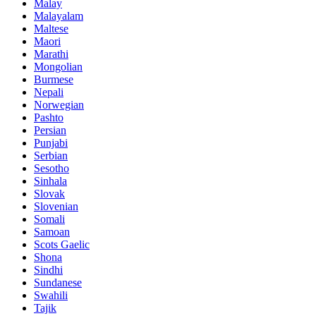
Malay
Malayalam
Maltese
Maori
Marathi
Mongolian
Burmese
Nepali
Norwegian
Pashto
Persian
Punjabi
Serbian
Sesotho
Sinhala
Slovak
Slovenian
Somali
Samoan
Scots Gaelic
Shona
Sindhi
Sundanese
Swahili
Tajik