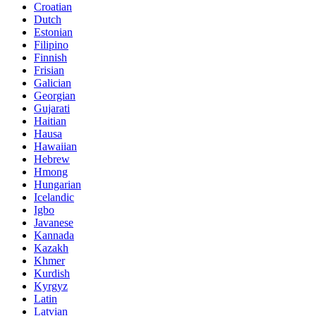
Croatian
Dutch
Estonian
Filipino
Finnish
Frisian
Galician
Georgian
Gujarati
Haitian
Hausa
Hawaiian
Hebrew
Hmong
Hungarian
Icelandic
Igbo
Javanese
Kannada
Kazakh
Khmer
Kurdish
Kyrgyz
Latin
Latvian